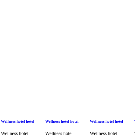
Wellness hotel hotel
Wellness hotel hotel
Wellness hotel hotel
Wellness hotel
Wellness hotel
Wellness hotel