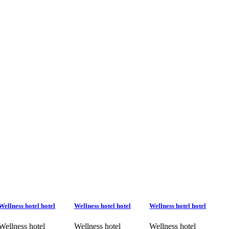
Wellness hotel hotel
Wellness hotel hotel
Wellness hotel hotel
Wellness hotel
Wellness hotel
Wellness hotel